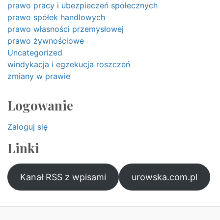
prawo pracy i ubezpieczeń społecznych
prawo spółek handlowych
prawo własności przemysłowej
prawo żywnościowe
Uncategorized
windykacja i egzekucja roszczeń
zmiany w prawie
Logowanie
Zaloguj się
Linki
Kanał RSS z wpisami
urowska.com.pl