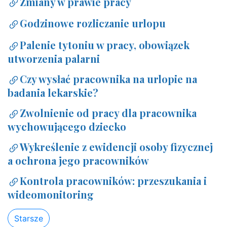
Zmiany w prawie pracy
Godzinowe rozliczanie urlopu
Palenie tytoniu w pracy, obowiązek
utworzenia palarni
Czy wysłać pracownika na urlopie na
badania lekarskie?
Zwolnienie od pracy dla pracownika
wychowującego dziecko
Wykreślenie z ewidencji osoby fizycznej
a ochrona jego pracowników
Kontrola pracowników: przeszukania i
wideomonitoring
Starsze