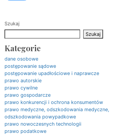
Szukaj
Szukaj
Kategorie
dane osobowe
postępowanie sądowe
postępowanie upadłościowe i naprawcze
prawo autorskie
prawo cywilne
prawo gospodarcze
prawo konkurencji i ochrona konsumentów
prawo medyczne, odszkodowania medyczne,
odszkodowania powypadkowe
prawo nowoczesnych technologii
prawo podatkowe