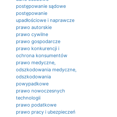
postępowanie sądowe
postępowanie
upadłościowe i naprawcze
prawo autorskie
prawo cywilne
prawo gospodarcze
prawo konkurencji i
ochrona konsumentów
prawo medyczne,
odszkodowania medyczne,
odszkodowania
powypadkowe
prawo nowoczesnych
technologii
prawo podatkowe
prawo pracy i ubezpieczeń