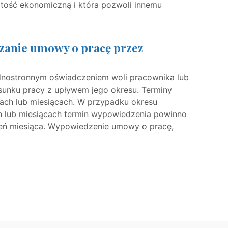
rtość ekonomiczną i która pozwoli innemu
zanie umowy o pracę przez
dnostronnym oświadczeniem woli pracownika lub
unku pracy z upływem jego okresu. Terminy
ach lub miesiącach. W przypadku okresu
 lub miesiącach termin wypowiedzenia powinno
ień miesiąca. Wypowiedzenie umowy o pracę,