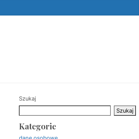
Szukaj
Szukaj
Kategorie
dane osobowe