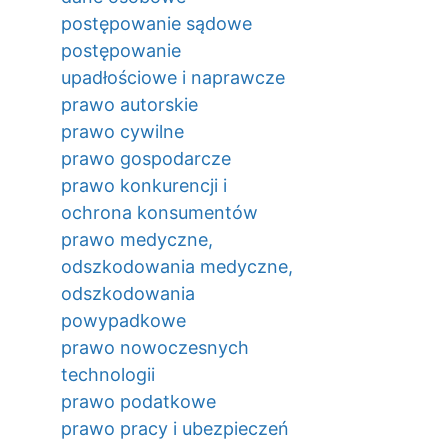
postępowanie sądowe
postępowanie
upadłościowe i naprawcze
prawo autorskie
prawo cywilne
prawo gospodarcze
prawo konkurencji i
ochrona konsumentów
prawo medyczne,
odszkodowania medyczne,
odszkodowania
powypadkowe
prawo nowoczesnych
technologii
prawo podatkowe
prawo pracy i ubezpieczeń