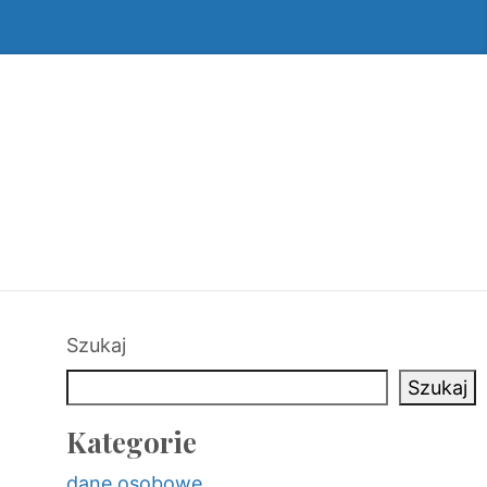
Szukaj
Szukaj
Kategorie
dane osobowe