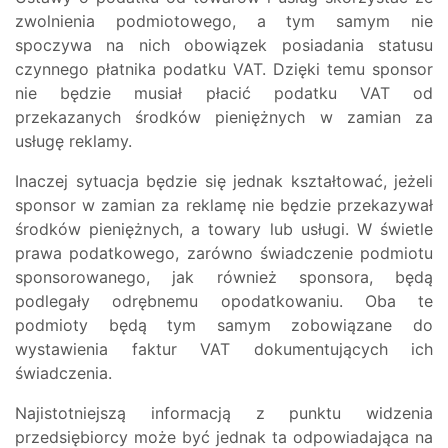
zwolnienia podmiotowego, a tym samym nie
spoczywa na nich obowiązek posiadania statusu
czynnego płatnika podatku VAT. Dzięki temu sponsor
nie będzie musiał płacić podatku VAT od
przekazanych środków pieniężnych w zamian za
usługę reklamy.
Inaczej sytuacja będzie się jednak kształtować, jeżeli
sponsor w zamian za reklamę nie będzie przekazywał
środków pieniężnych, a towary lub usługi. W świetle
prawa podatkowego, zarówno świadczenie podmiotu
sponsorowanego, jak również sponsora, będą
podlegały odrębnemu opodatkowaniu. Oba te
podmioty będą tym samym zobowiązane do
wystawienia faktur VAT dokumentujących ich
świadczenia.
Najistotniejszą informacją z punktu widzenia
przedsiębiorcy może być jednak ta odpowiadająca na