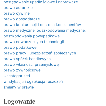
postępowanie upadłościowe i naprawcze
prawo autorskie
prawo cywilne
prawo gospodarcze
prawo konkurencji i ochrona konsumentów
prawo medyczne, odszkodowania medyczne,
odszkodowania powypadkowe
prawo nowoczesnych technologii
prawo podatkowe
prawo pracy i ubezpieczeń społecznych
prawo spółek handlowych
prawo własności przemysłowej
prawo żywnościowe
Uncategorized
windykacja i egzekucja roszczeń
zmiany w prawie
Logowanie