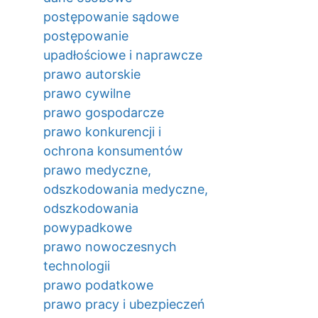
postępowanie sądowe
postępowanie
upadłościowe i naprawcze
prawo autorskie
prawo cywilne
prawo gospodarcze
prawo konkurencji i
ochrona konsumentów
prawo medyczne,
odszkodowania medyczne,
odszkodowania
powypadkowe
prawo nowoczesnych
technologii
prawo podatkowe
prawo pracy i ubezpieczeń