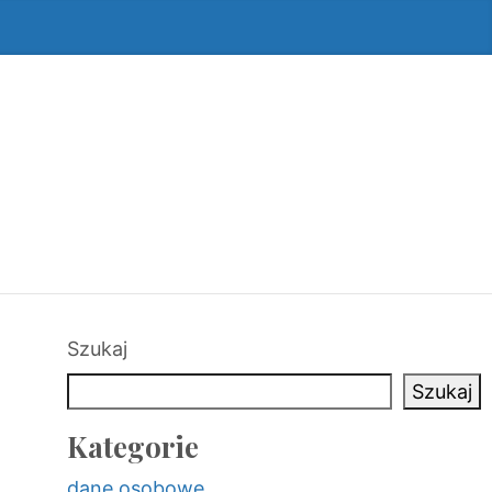
Szukaj
Szukaj
Kategorie
dane osobowe