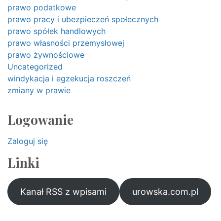
prawo podatkowe
prawo pracy i ubezpieczeń społecznych
prawo spółek handlowych
prawo własności przemysłowej
prawo żywnościowe
Uncategorized
windykacja i egzekucja roszczeń
zmiany w prawie
Logowanie
Zaloguj się
Linki
Kanał RSS z wpisami
urowska.com.pl