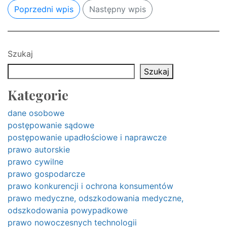
Poprzedni wpis
Następny wpis
Szukaj
Szukaj
Kategorie
dane osobowe
postępowanie sądowe
postępowanie upadłościowe i naprawcze
prawo autorskie
prawo cywilne
prawo gospodarcze
prawo konkurencji i ochrona konsumentów
prawo medyczne, odszkodowania medyczne,
odszkodowania powypadkowe
prawo nowoczesnych technologii