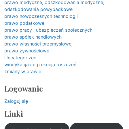
prawo medyczne, odszkodowania medyczne,
odszkodowania powypadkowe
prawo nowoczesnych technologii
prawo podatkowe
prawo pracy i ubezpieczeń społecznych
prawo spółek handlowych
prawo własności przemysłowej
prawo żywnościowe
Uncategorized
windykacja i egzekucja roszczeń
zmiany w prawie
Logowanie
Zaloguj się
Linki