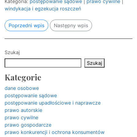
Kategoria:
postępowanie sądowe
|
prawo cywilne
|
windykacja i egzekucja roszczeń
Poprzedni wpis
Następny wpis
Szukaj
Szukaj
Kategorie
dane osobowe
postępowanie sądowe
postępowanie upadłościowe i naprawcze
prawo autorskie
prawo cywilne
prawo gospodarcze
prawo konkurencji i ochrona konsumentów