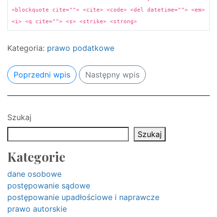
<blockquote cite=""> <cite> <code> <del datetime=""> <em>
<i> <q cite=""> <s> <strike> <strong>
Kategoria:
prawo podatkowe
Poprzedni wpis
Następny wpis
Szukaj
Szukaj
Kategorie
dane osobowe
postępowanie sądowe
postępowanie upadłościowe i naprawcze
prawo autorskie