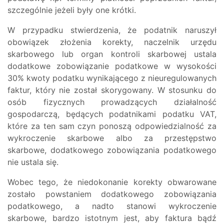
szczególnie jeżeli były one krótki.
W przypadku stwierdzenia, że podatnik naruszył
obowiązek złożenia korekty, naczelnik urzędu
skarbowego lub organ kontroli skarbowej ustala
dodatkowe zobowiązanie podatkowe w wysokości
30% kwoty podatku wynikającego z nieuregulowanych
faktur, który nie został skorygowany. W stosunku do
osób fizycznych prowadzących działalność
gospodarczą, będących podatnikami podatku VAT,
które za ten sam czyn ponoszą odpowiedzialność za
wykroczenie skarbowe albo za przestępstwo
skarbowe, dodatkowego zobowiązania podatkowego
nie ustala się.
Wobec tego, że niedokonanie korekty obwarowane
zostało powstaniem dodatkowego zobowiązania
podatkowego, a nadto stanowi wykroczenie
skarbowe, bardzo istotnym jest, aby faktura bądź