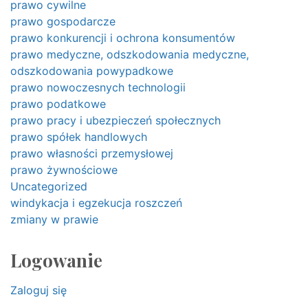
prawo cywilne
prawo gospodarcze
prawo konkurencji i ochrona konsumentów
prawo medyczne, odszkodowania medyczne,
odszkodowania powypadkowe
prawo nowoczesnych technologii
prawo podatkowe
prawo pracy i ubezpieczeń społecznych
prawo spółek handlowych
prawo własności przemysłowej
prawo żywnościowe
Uncategorized
windykacja i egzekucja roszczeń
zmiany w prawie
Logowanie
Zaloguj się