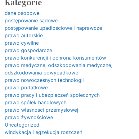
Kategorie
dane osobowe
postępowanie sądowe
postępowanie upadłościowe i naprawcze
prawo autorskie
prawo cywilne
prawo gospodarcze
prawo konkurencji i ochrona konsumentów
prawo medyczne, odszkodowania medyczne,
odszkodowania powypadkowe
prawo nowoczesnych technologii
prawo podatkowe
prawo pracy i ubezpieczeń społecznych
prawo spółek handlowych
prawo własności przemysłowej
prawo żywnościowe
Uncategorized
windykacja i egzekucja roszczeń