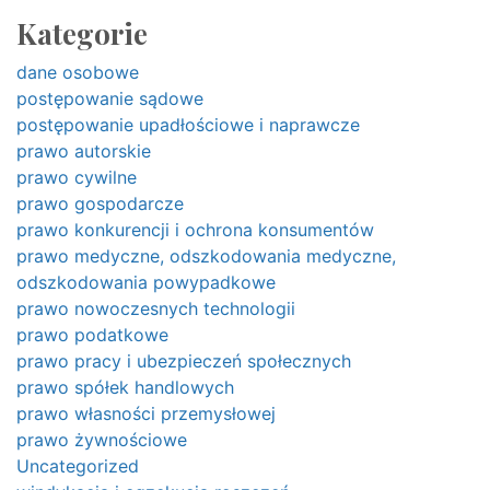
Kategorie
dane osobowe
postępowanie sądowe
postępowanie upadłościowe i naprawcze
prawo autorskie
prawo cywilne
prawo gospodarcze
prawo konkurencji i ochrona konsumentów
prawo medyczne, odszkodowania medyczne,
odszkodowania powypadkowe
prawo nowoczesnych technologii
prawo podatkowe
prawo pracy i ubezpieczeń społecznych
prawo spółek handlowych
prawo własności przemysłowej
prawo żywnościowe
Uncategorized