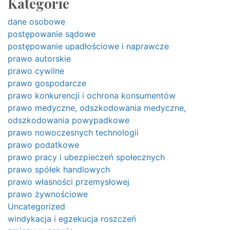
Kategorie
dane osobowe
postępowanie sądowe
postępowanie upadłościowe i naprawcze
prawo autorskie
prawo cywilne
prawo gospodarcze
prawo konkurencji i ochrona konsumentów
prawo medyczne, odszkodowania medyczne,
odszkodowania powypadkowe
prawo nowoczesnych technologii
prawo podatkowe
prawo pracy i ubezpieczeń społecznych
prawo spółek handlowych
prawo własności przemysłowej
prawo żywnościowe
Uncategorized
windykacja i egzekucja roszczeń