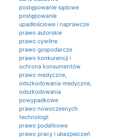
postępowanie sądowe
postępowanie
upadłościowe i naprawcze
prawo autorskie
prawo cywilne
prawo gospodarcze
prawo konkurencji i
ochrona konsumentów
prawo medyczne,
odszkodowania medyczne,
odszkodowania
powypadkowe
prawo nowoczesnych
technologii
prawo podatkowe
prawo pracy i ubezpieczeń