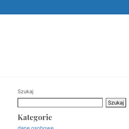
Szukaj
Szukaj
Kategorie
dane osobowe