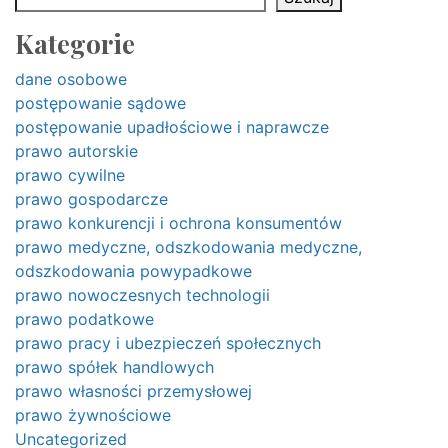
Kategorie
dane osobowe
postępowanie sądowe
postępowanie upadłościowe i naprawcze
prawo autorskie
prawo cywilne
prawo gospodarcze
prawo konkurencji i ochrona konsumentów
prawo medyczne, odszkodowania medyczne,
odszkodowania powypadkowe
prawo nowoczesnych technologii
prawo podatkowe
prawo pracy i ubezpieczeń społecznych
prawo spółek handlowych
prawo własności przemysłowej
prawo żywnościowe
Uncategorized