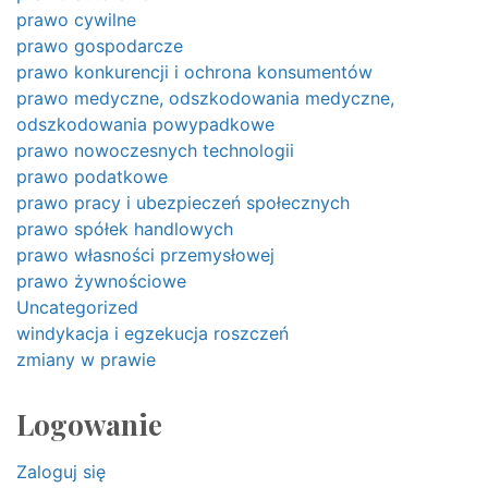
prawo cywilne
prawo gospodarcze
prawo konkurencji i ochrona konsumentów
prawo medyczne, odszkodowania medyczne,
odszkodowania powypadkowe
prawo nowoczesnych technologii
prawo podatkowe
prawo pracy i ubezpieczeń społecznych
prawo spółek handlowych
prawo własności przemysłowej
prawo żywnościowe
Uncategorized
windykacja i egzekucja roszczeń
zmiany w prawie
Logowanie
Zaloguj się