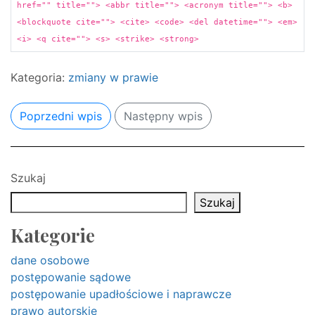
href="" title=""> <abbr title=""> <acronym title=""> <b>
<blockquote cite=""> <cite> <code> <del datetime=""> <em>
<i> <q cite=""> <s> <strike> <strong>
Kategoria:
zmiany w prawie
Poprzedni wpis
Następny wpis
Szukaj
Szukaj
Kategorie
dane osobowe
postępowanie sądowe
postępowanie upadłościowe i naprawcze
prawo autorskie