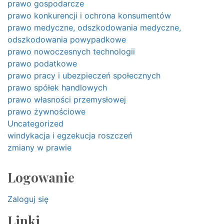
prawo gospodarcze
prawo konkurencji i ochrona konsumentów
prawo medyczne, odszkodowania medyczne,
odszkodowania powypadkowe
prawo nowoczesnych technologii
prawo podatkowe
prawo pracy i ubezpieczeń społecznych
prawo spółek handlowych
prawo własności przemysłowej
prawo żywnościowe
Uncategorized
windykacja i egzekucja roszczeń
zmiany w prawie
Logowanie
Zaloguj się
Linki