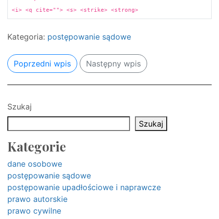
<i> <q cite=""> <s> <strike> <strong>
Kategoria:
postępowanie sądowe
Poprzedni wpis
Następny wpis
Szukaj
Szukaj
Kategorie
dane osobowe
postępowanie sądowe
postępowanie upadłościowe i naprawcze
prawo autorskie
prawo cywilne