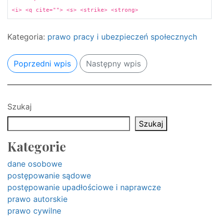
<i> <q cite=""> <s> <strike> <strong>
Kategoria:
prawo pracy i ubezpieczeń społecznych
Poprzedni wpis
Następny wpis
Szukaj
Szukaj
Kategorie
dane osobowe
postępowanie sądowe
postępowanie upadłościowe i naprawcze
prawo autorskie
prawo cywilne