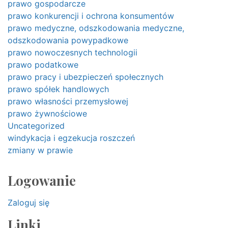
prawo gospodarcze
prawo konkurencji i ochrona konsumentów
prawo medyczne, odszkodowania medyczne,
odszkodowania powypadkowe
prawo nowoczesnych technologii
prawo podatkowe
prawo pracy i ubezpieczeń społecznych
prawo spółek handlowych
prawo własności przemysłowej
prawo żywnościowe
Uncategorized
windykacja i egzekucja roszczeń
zmiany w prawie
Logowanie
Zaloguj się
Linki