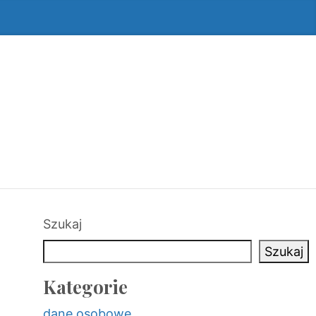
Szukaj
Szukaj
Kategorie
dane osobowe