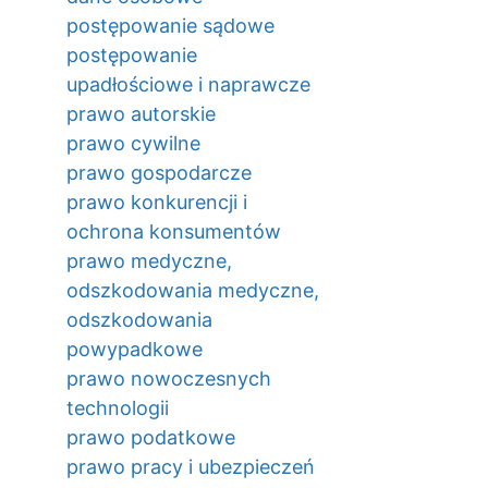
postępowanie sądowe
postępowanie
upadłościowe i naprawcze
prawo autorskie
prawo cywilne
prawo gospodarcze
prawo konkurencji i
ochrona konsumentów
prawo medyczne,
odszkodowania medyczne,
odszkodowania
powypadkowe
prawo nowoczesnych
technologii
prawo podatkowe
prawo pracy i ubezpieczeń