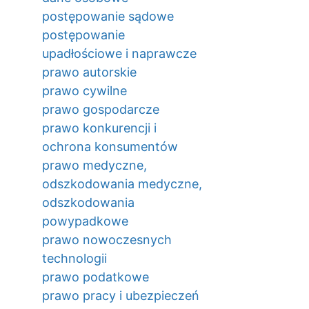
postępowanie sądowe
postępowanie
upadłościowe i naprawcze
prawo autorskie
prawo cywilne
prawo gospodarcze
prawo konkurencji i
ochrona konsumentów
prawo medyczne,
odszkodowania medyczne,
odszkodowania
powypadkowe
prawo nowoczesnych
technologii
prawo podatkowe
prawo pracy i ubezpieczeń