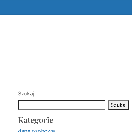
Szukaj
Szukaj
Kategorie
dane osobowe