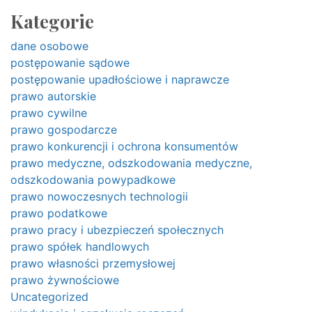
Kategorie
dane osobowe
postępowanie sądowe
postępowanie upadłościowe i naprawcze
prawo autorskie
prawo cywilne
prawo gospodarcze
prawo konkurencji i ochrona konsumentów
prawo medyczne, odszkodowania medyczne,
odszkodowania powypadkowe
prawo nowoczesnych technologii
prawo podatkowe
prawo pracy i ubezpieczeń społecznych
prawo spółek handlowych
prawo własności przemysłowej
prawo żywnościowe
Uncategorized