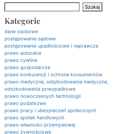
Szukaj
Kategorie
dane osobowe
postępowanie sądowe
postępowanie upadłościowe i naprawcze
prawo autorskie
prawo cywilne
prawo gospodarcze
prawo konkurencji i ochrona konsumentów
prawo medyczne, odszkodowania medyczne,
odszkodowania powypadkowe
prawo nowoczesnych technologii
prawo podatkowe
prawo pracy i ubezpieczeń społecznych
prawo spółek handlowych
prawo własności przemysłowej
prawo żywnościowe