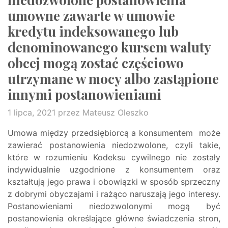
umowne zawarte w umowie
kredytu indeksowanego lub
denominowanego kursem waluty
obcej mogą zostać częściowo
utrzymane w mocy albo zastąpione
innymi postanowieniami
1 lipca, 2021
przez Mateusz Oleszko
Umowa między przedsiębiorcą a konsumentem może
zawierać postanowienia niedozwolone, czyli takie,
które w rozumieniu Kodeksu cywilnego nie zostały
indywidualnie uzgodnione z konsumentem oraz
kształtują jego prawa i obowiązki w sposób sprzeczny
z dobrymi obyczajami i rażąco naruszają jego interesy.
Postanowieniami niedozwolonymi mogą być
postanowienia określające główne świadczenia stron,