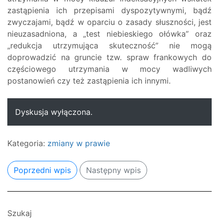
zastąpienia ich przepisami dyspozytywnymi, bądź
zwyczajami, bądź w oparciu o zasady słuszności, jest
nieuzasadniona, a „test niebieskiego ołówka” oraz
„redukcja utrzymująca skuteczność” nie mogą
doprowadzić na gruncie tzw. spraw frankowych do
częściowego utrzymania w mocy wadliwych
postanowień czy też zastąpienia ich innymi.
Dyskusja wyłączona.
Kategoria:
zmiany w prawie
Poprzedni wpis
Następny wpis
Szukaj